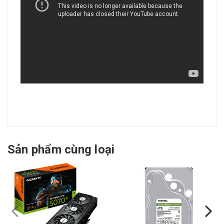
Sản phẩm cùng loại