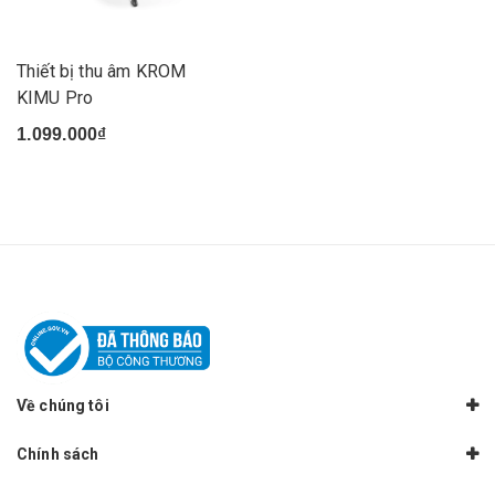
Thiết bị thu âm KROM
KIMU Pro
1.099.000₫
Về chúng tôi
Chính sách