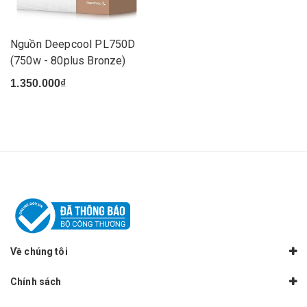
Nguồn Deepcool PL750D
(750w - 80plus Bronze)
1.350.000₫
Về chúng tôi
Chính sách