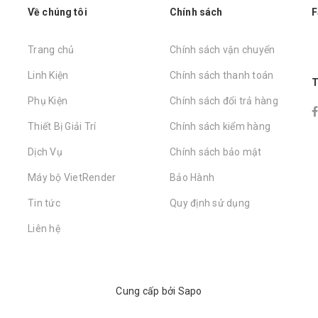
Về chúng tôi
Chính sách
F
Trang chủ
Chính sách vận chuyển
Linh Kiện
Chính sách thanh toán
T
Phụ Kiện
Chính sách đổi trả hàng
Thiết Bị Giải Trí
Chính sách kiểm hàng
Dịch Vụ
Chính sách bảo mật
Máy bộ VietRender
Bảo Hành
Tin tức
Quy định sử dụng
Liên hệ
Cung cấp bởi
Sapo