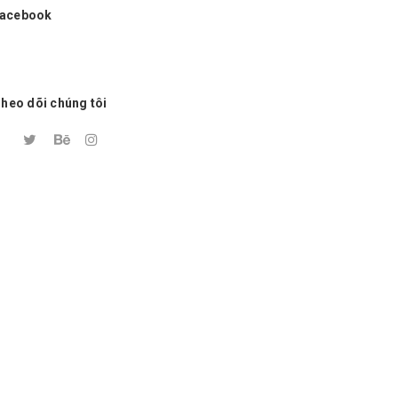
acebook
heo dõi chúng tôi