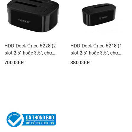
HDD Dock Orico 6228 (2
HDD Dock Orico 6218 (1
slot 2.5" hoặc 3.5", chư...
slot 2.5" hoặc 3.5", chư...
700.000₫
380.000₫