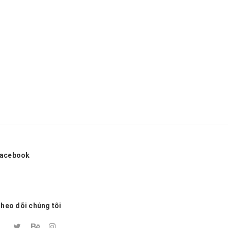
acebook
heo dõi chúng tôi