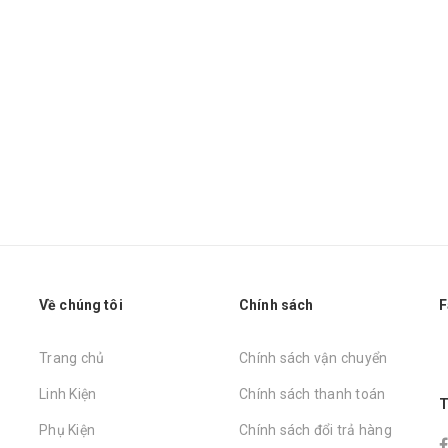
Về chúng tôi
Chính sách
F
Trang chủ
Chính sách vận chuyển
Linh Kiện
Chính sách thanh toán
T
Phụ Kiện
Chính sách đổi trả hàng