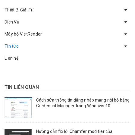
Thiết Bị Giải Trí
Dịch Vụ
Máy bộ VietRender
Tin tức
Liên hệ
TIN LIÊN QUAN
Cách sửa thông tin đăng nhập mạng nội bộ bằng
Credential Manager trong Windows 10
Hướng dẫn fix lỗi Chamfer modifier của