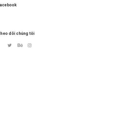
acebook
heo dõi chúng tôi