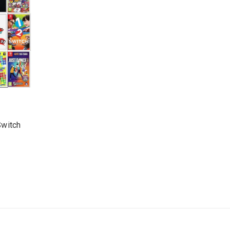
Switch