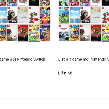
 game đổi Nintendo Switch
List đĩa game mới Nintendo 
Liên hệ