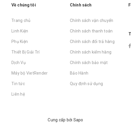
Về chúng tôi
Chính sách
F
Trang chủ
Chính sách vận chuyển
Linh Kiện
Chính sách thanh toán
T
Phụ Kiện
Chính sách đổi trả hàng
Thiết Bị Giải Trí
Chính sách kiểm hàng
Dịch Vụ
Chính sách bảo mật
Máy bộ VietRender
Bảo Hành
Tin tức
Quy định sử dụng
Liên hệ
Cung cấp bởi
Sapo