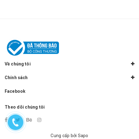
Về chúng tôi
Chính sách
Facebook
Theo dõi chúng tôi
Cung cấp bởi
Sapo