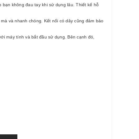
 bạn không đau tay khi sử dụng lâu. Thiết kế hỗ
 mà và nhanh chóng. Kết nối có dây cũng đảm bảo
 với máy tính và bắt đầu sử dụng. Bên cạnh đó,