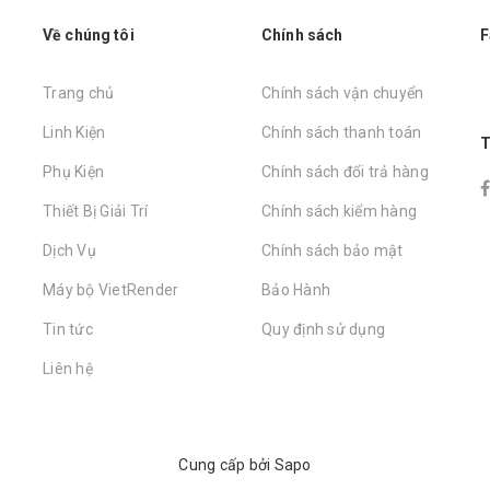
Về chúng tôi
Chính sách
F
Trang chủ
Chính sách vận chuyển
Linh Kiện
Chính sách thanh toán
T
Phụ Kiện
Chính sách đổi trả hàng
Thiết Bị Giải Trí
Chính sách kiểm hàng
Dịch Vụ
Chính sách bảo mật
Máy bộ VietRender
Bảo Hành
Tin tức
Quy định sử dụng
Liên hệ
Cung cấp bởi
Sapo