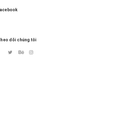
acebook
heo dõi chúng tôi