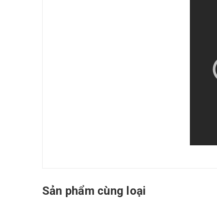
Sản phẩm cùng loại