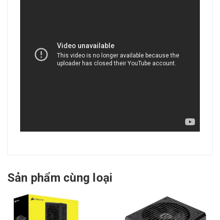
Sản phẩm cùng loại