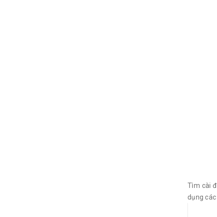
Tìm cài đ
dụng các 