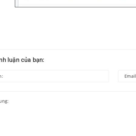
ình luận của bạn: