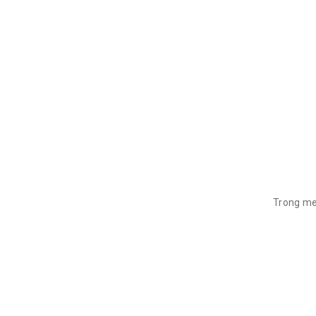
Trong me