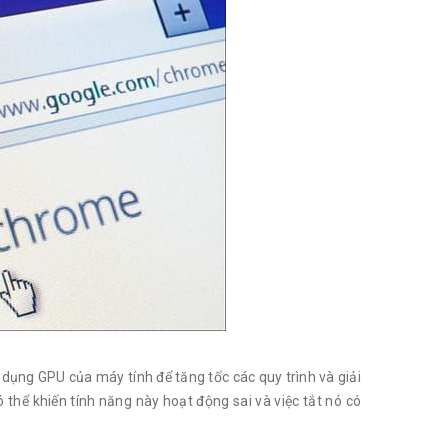
ụng GPU của máy tính để tăng tốc các quy trình và giải
 thể khiến tính năng này hoạt động sai và việc tắt nó có