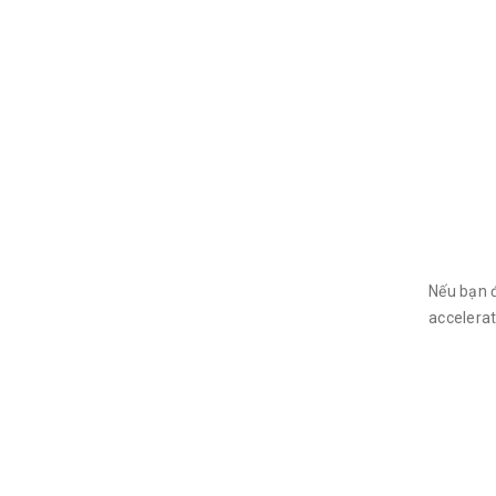
Nếu bạn 
accelerat