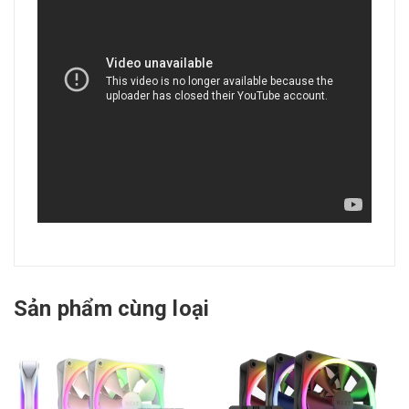
Sản phẩm cùng loại