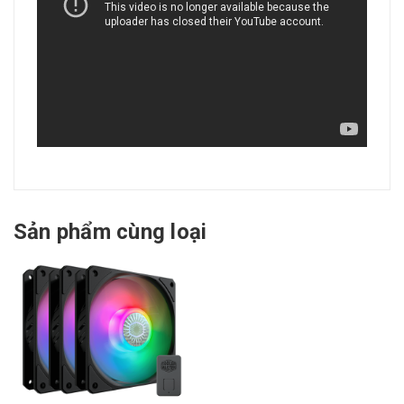
Sản phẩm cùng loại