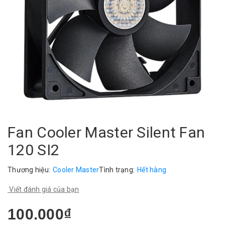
Fan Cooler Master Silent Fan
120 SI2
Thương hiệu:
Cooler Master
Tình trạng:
Hết hàng
Viết đánh giá của bạn
100.000₫