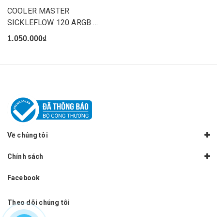
COOLER MASTER
SICKLEFLOW 120 ARGB 3
IN 1
1.050.000₫
Về chúng tôi
Chính sách
Facebook
Theo dõi chúng tôi