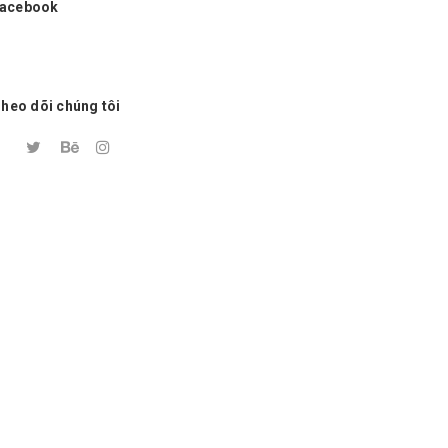
acebook
heo dõi chúng tôi