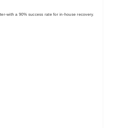
ter-with a 90% success rate for in-house recovery.