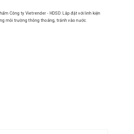
hẩm Công ty Vietrender - HDSD: Lắp đặt với linh kiện
ong môi trường thông thoáng, tránh vào nước.