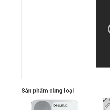
Sản phẩm cùng loại