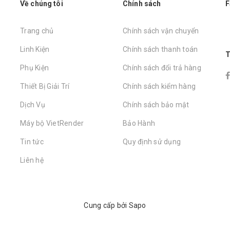
Về chúng tôi
Chính sách
F
Trang chủ
Chính sách vận chuyển
Linh Kiện
Chính sách thanh toán
T
Phụ Kiện
Chính sách đổi trả hàng
Thiết Bị Giải Trí
Chính sách kiểm hàng
Dịch Vụ
Chính sách bảo mật
Máy bộ VietRender
Bảo Hành
Tin tức
Quy định sử dụng
Liên hệ
Cung cấp bởi
Sapo