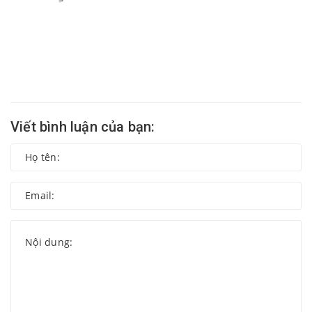
Viết bình luận của bạn: