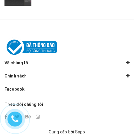
Về chúng tôi
Chính sách
Facebook
Theo dõi chúng tôi
Cung cấp bởi
Sapo