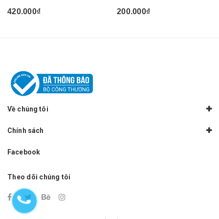
420.000₫
200.000₫
Về chúng tôi
Chính sách
Facebook
Theo dõi chúng tôi