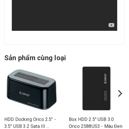
Sản phẩm cùng loại
HDD Docking Orico 2.5" -
Box HDD 2.5" USB 3.0
3.5" USB 3.2 Sata III ...
Orico 2588US3 - Màu Đen