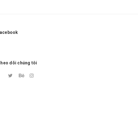
acebook
heo dõi chúng tôi