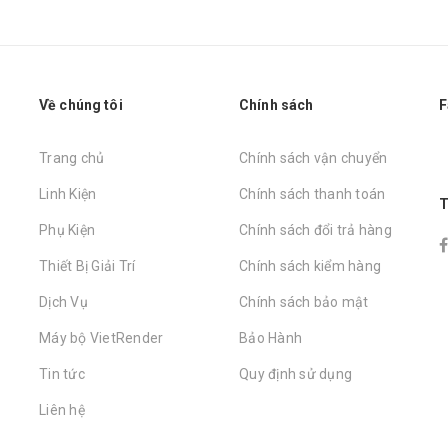
Về chúng tôi
Chính sách
F
Trang chủ
Chính sách vận chuyển
Linh Kiện
Chính sách thanh toán
T
Phụ Kiện
Chính sách đổi trả hàng
Thiết Bị Giải Trí
Chính sách kiểm hàng
Dịch Vụ
Chính sách bảo mật
Máy bộ VietRender
Bảo Hành
Tin tức
Quy định sử dụng
Liên hệ