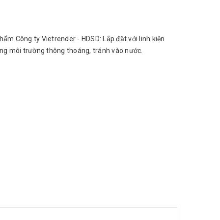
hẩm Công ty Vietrender - HDSD: Lắp đặt với linh kiện
ong môi trường thông thoáng, tránh vào nước.