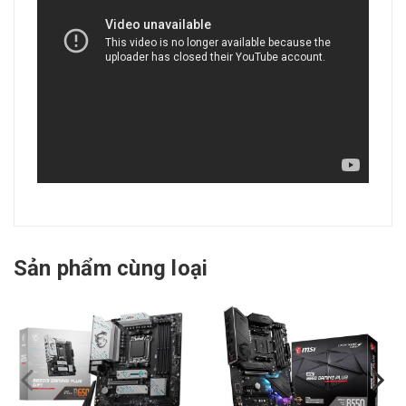
Sản phẩm cùng loại