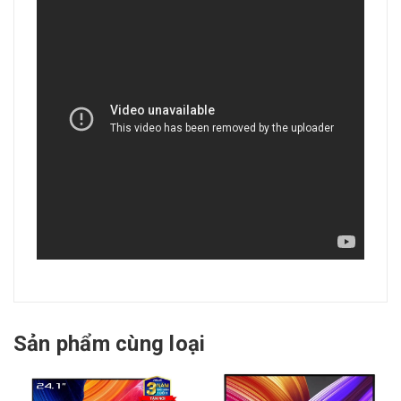
Sản phẩm cùng loại