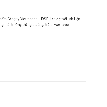
hẩm Công ty Vietrender - HDSD: Lắp đặt với linh kiện
ong môi trường thông thoáng, tránh vào nước.