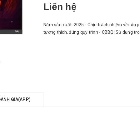
Liên hệ
Năm sản xuất: 2025 - Chịu trách nhiệm về sản p
tương thích, đúng quy trình - CBBQ: Sử dụng tr
ĐÁNH GIÁ(APP)