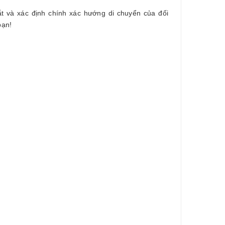
 và xác định chính xác hướng di chuyển của đối
bạn!