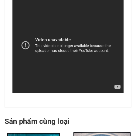
Sản phẩm cùng loại