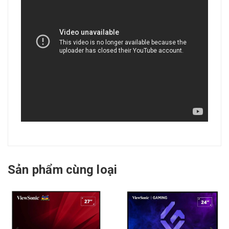
Sản phẩm cùng loại