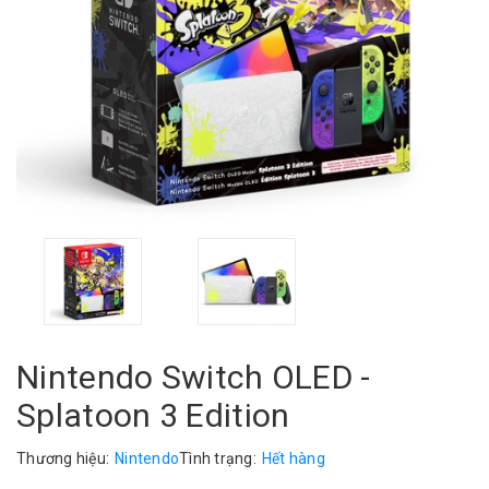
Nintendo Switch OLED -
Splatoon 3 Edition
Thương hiệu:
Nintendo
Tình trạng:
Hết hàng