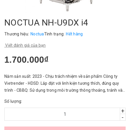
NOCTUA NH-U9DX i4
Thương hiệu:
Noctua
Tình trạng:
Hết hàng
Viết đánh giá của bạn
1.700.000₫
Năm sản xuất: 2023 - Chịu trách nhiệm về sản phẩm Công ty
Vietrender - HDSD: Lắp đặt với linh kiện tương thích, đúng quy
trình - CBBQ: Sử dụng trong môi trường thông thoáng, tránh vào
nước.
Số lượng:
+
-