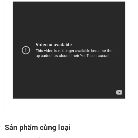
Sản phẩm cùng loại