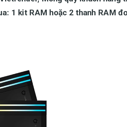
ua: 1 kit RAM hoặc 2 thanh RAM đơ