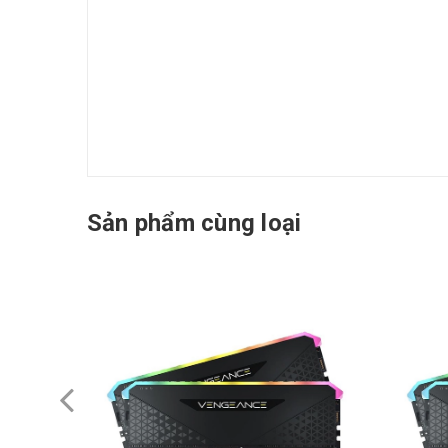
Sản phẩm cùng loại