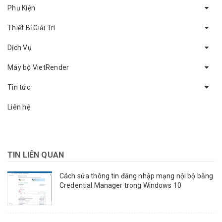
Phụ Kiện
Thiết Bị Giải Trí
Dịch Vụ
Máy bộ VietRender
Tin tức
Liên hệ
TIN LIÊN QUAN
Cách sửa thông tin đăng nhập mạng nội bộ bằng
Credential Manager trong Windows 10