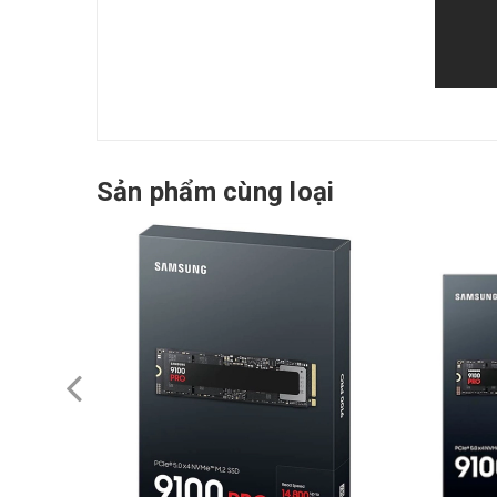
Sản phẩm cùng loại