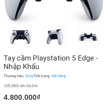
Tay cầm Playstation 5 Edge -
Nhập Khẩu
Thương hiệu:
Sony
Tình trạng:
Hết hàng
Viết đánh giá của bạn
4.800.000₫