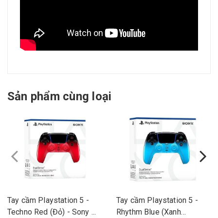
Sản phẩm cùng loại
Tay cầm Playstation 5 -
Tay cầm Playstation 5 -
Techno Red (Đỏ) - Sony ...
Rhythm Blue (Xanh