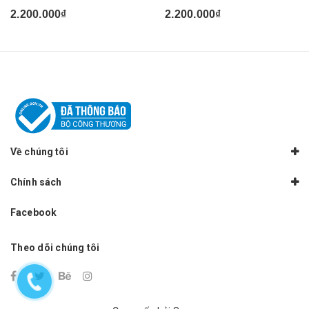
Dương...
2.200.000₫
2.200.000₫
Về chúng tôi
Chính sách
Facebook
Theo dõi chúng tôi