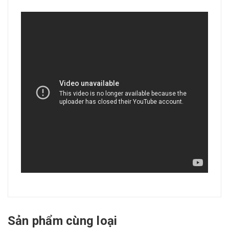
Sản phẩm cùng loại