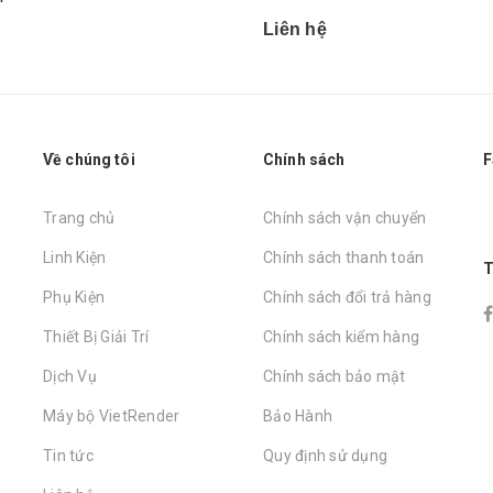
Liên hệ
Về chúng tôi
Chính sách
F
Trang chủ
Chính sách vận chuyển
Linh Kiện
Chính sách thanh toán
T
Phụ Kiện
Chính sách đổi trả hàng
Thiết Bị Giải Trí
Chính sách kiểm hàng
Dịch Vụ
Chính sách bảo mật
Máy bộ VietRender
Bảo Hành
Tin tức
Quy định sử dụng