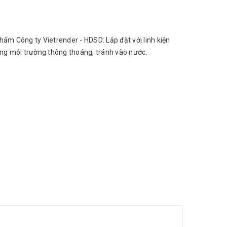
hẩm Công ty Vietrender - HDSD: Lắp đặt với linh kiện
ong môi trường thông thoáng, tránh vào nước.