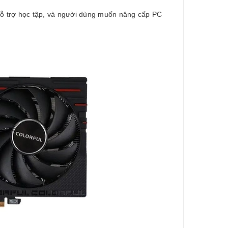
hỗ trợ học tập, và người dùng muốn nâng cấp PC