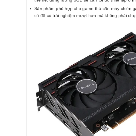
Sản phẩm phù hợp cho game thủ cần máy chiến gam
cũ để có trải nghiệm mượt hơn mà không phải chọ