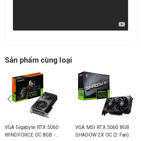
Sản phẩm cùng loại
VGA Gigabyte RTX 5060
VGA MSI RTX 5060 8GB
WINDFORCE OC 8GB -
SHADOW 2X OC (2 Fan)