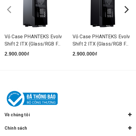
Vỏ Case PHANTEKS Evolv
Vỏ Case PHANTEKS Evolv
Shift 2 ITX (Glass/RGB F...
Shift 2 ITX (Glass/RGB F...
2.900.000₫
2.900.000₫
Về chúng tôi
Chính sách