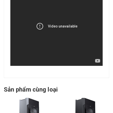
Sản phẩm cùng loại