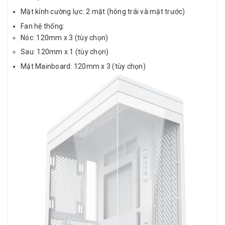
Mặt kính cường lực: 2 mặt (hông trái và mặt trước)
Fan hệ thống:
Nóc: 120mm x 3 (tùy chọn)
Sau: 120mm x 1 (tùy chọn)
Mặt Mainboard: 120mm x 3 (tùy chọn)