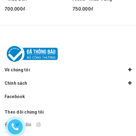
700.000₫
750.000₫
Về chúng tôi
Chính sách
Facebook
Theo dõi chúng tôi