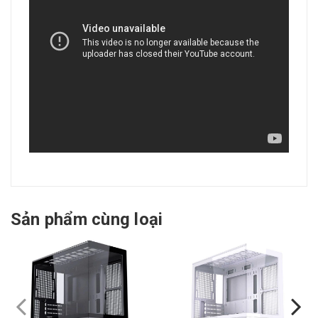
Sản phẩm cùng loại