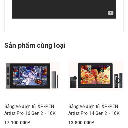
Sản phẩm cùng loại
Bảng vẽ điện tử XP-PEN
Bảng vẽ điện tử XP-PEN
Artist Pro 16 Gen 2 - 16K
Artist Pro 14 Gen 2 - 16K
17.100.000₫
13.800.000₫