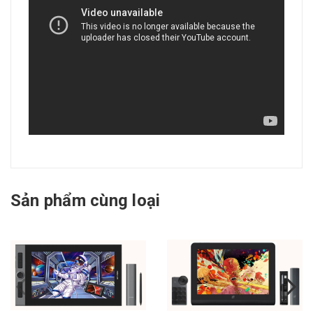
Sản phẩm cùng loại