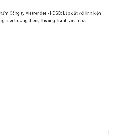
hẩm Công ty Vietrender - HDSD: Lắp đặt với linh kiện
ong môi trường thông thoáng, tránh vào nước.