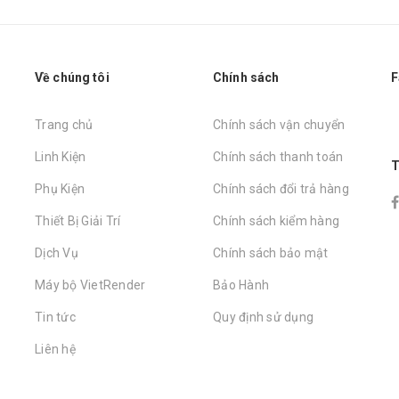
Về chúng tôi
Chính sách
F
Trang chủ
Chính sách vận chuyển
Linh Kiện
Chính sách thanh toán
T
Phụ Kiện
Chính sách đổi trả hàng
Thiết Bị Giải Trí
Chính sách kiểm hàng
Dịch Vụ
Chính sách bảo mật
Máy bộ VietRender
Bảo Hành
Tin tức
Quy định sử dụng
Liên hệ