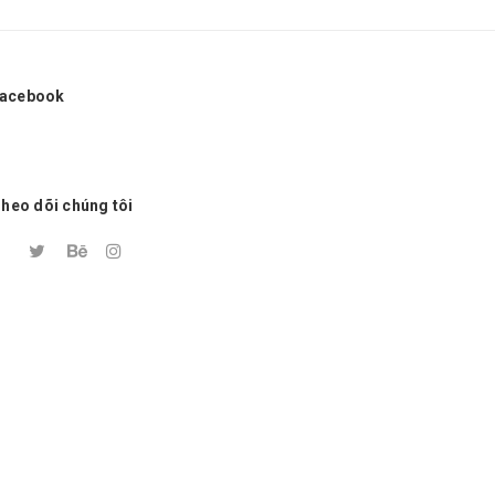
acebook
heo dõi chúng tôi