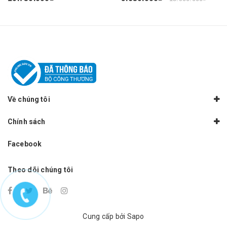
Về chúng tôi
Chính sách
Facebook
Theo dõi chúng tôi
Cung cấp bởi
Sapo