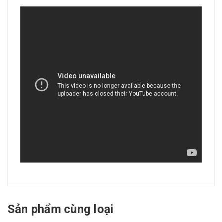
Sản phẩm cùng loại