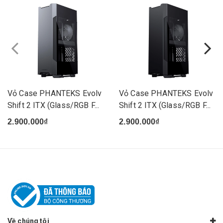
Vỏ Case PHANTEKS Evolv
Vỏ Case PHANTEKS Evolv
Shift 2 ITX (Glass/RGB F...
Shift 2 ITX (Glass/RGB F...
2.900.000₫
2.900.000₫
Về chúng tôi